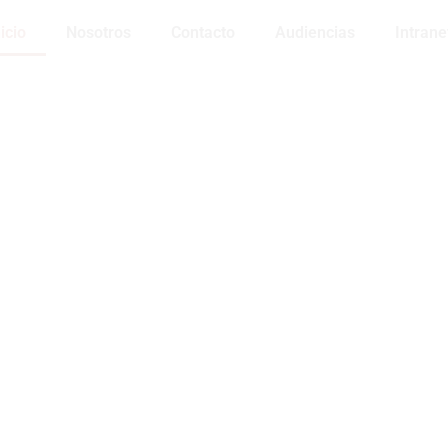
icio
Nosotros
Contacto
Audiencias
Intrane