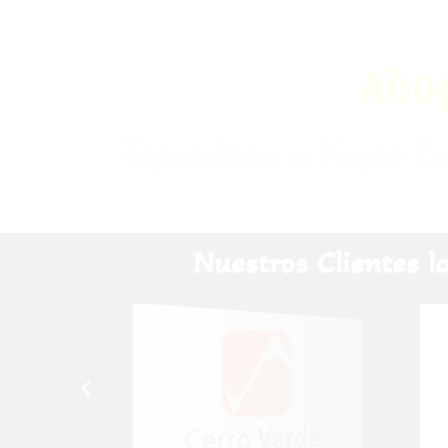
Abo
Especialistas en Seguro C
Nuestros Clientes 